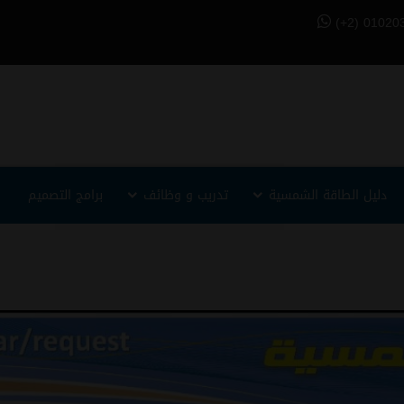
(+2) 01020
دليل الطاقة الشمسية
تدريب و وظائف
برامج التصميم