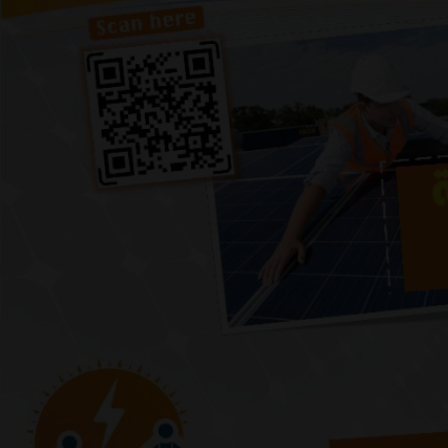
Previous