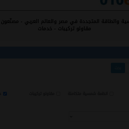
ة والطاقة المتجددة في مصر والعالم العربي - مصنّعون
مقاولو تركيبات - خدمات
بحث
انظمة شمسية متكاملة
مقاولو تركيبات
خ