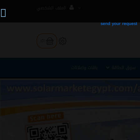
الملف الشخصي
(0)
سوق الطاقة
باقات واعلانات