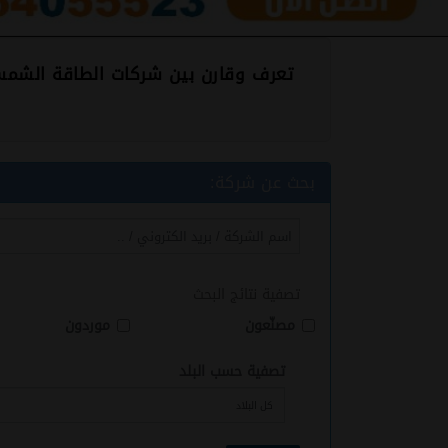
تعرف وقارن بين شركات الطاقة الشمسي
بحث عن شركة:
تصفية نتائج البحث
مصنّعون
موردون
تصفية حسب البلد