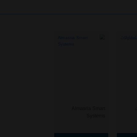
Almasria Smart
Systems