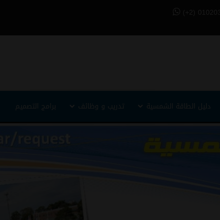
(+2) 01020
دليل الطاقة الشمسية
تدريب و وظائف
برامج التصميم