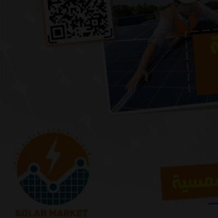
Previous