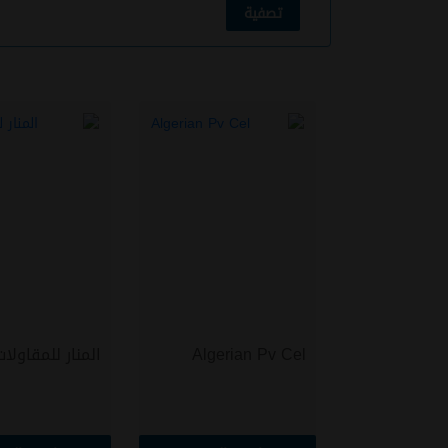
تصفية
Algerian Pv Cel
المنار للمقاولات