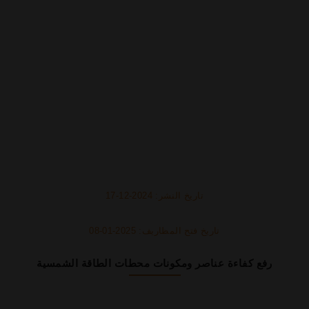
تاريخ النشر: 2024-12-17
تاريخ فتح المظاريف: 2025-01-08
رفع كفاءة عناصر ومكونات محطات الطاقة الشمسية