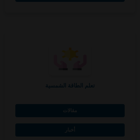
تعلم الطاقة الشمسية
مقالات
أخبار