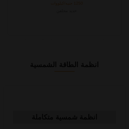
1250 جنيه/كيلووات
حديد مجلفن
انظمة الطاقة الشمسية
انظمة شمسية متكاملة