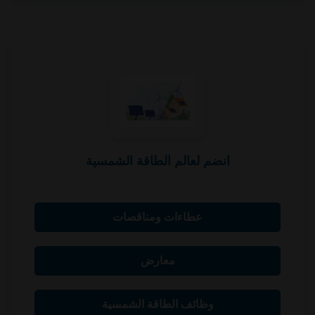
انضم لعالم الطاقة الشمسية
عطاءات ومناقصات
معارض
وظائف الطاقة الشمسية