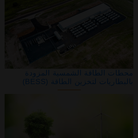
محطات الطاقة الشمسية المزودة
بالبطاريات لتخزين الطاقة (BESS)