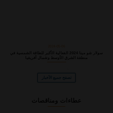
2024-05-06
سولار شو مينا 2024 الفعالية الأكبر للطاقة الشمسية في
منطقة الشرق الأوسط وشمال أفريقيا
تصفح جميع الأخبار
عطاءات ومناقصات