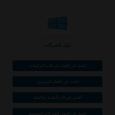
دليل الشركات
ابحث عن أفضل شركات التركيبات
ابحث عن أفضل الموردين
أفضل شركات أنظمة متاكملة
ابحث عن أفضل الشركات المصنعة