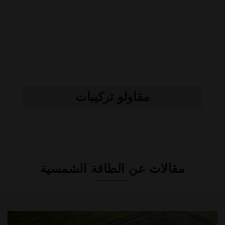
مقاولو تركيبات
مقالات عن الطاقة الشمسية