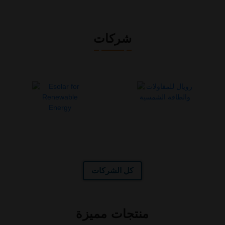
شركات
كل الشركات
منتجات مميزة