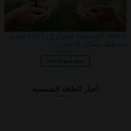
الطاقة الشمسية للمزارع , اعادة تقييم
محطتك بشكل اقتصادي
تصفح جميع المقالات
أخبار الطاقة الشمسية