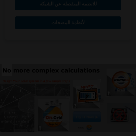
للانظمة المنفصلة عن الشبكة
لأنظمة المضخات