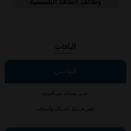
وظائف الطاقة الشمسية
الباقات
اساسي
عرض منتجاتك علي الموقع
ظهور في دليل الشركات والمنتجات