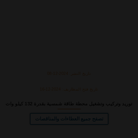
تاريخ النشر: 2024-12-08
تاريخ فتح المظاريف: 2024-12-16
توريد وتركيب وتشغيل محطة طاقة شمسية بقدرة 132 كيلو وات
تصفح جميع العطاءات والمناقصات