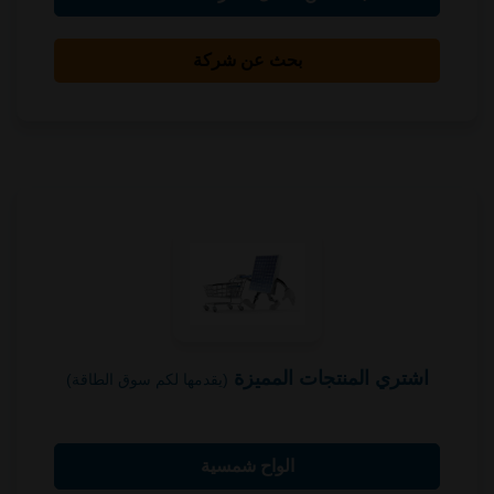
بحث عن شركة
اشتري المنتجات المميزة
(يقدمها لكم سوق الطاقة)
الواح شمسية