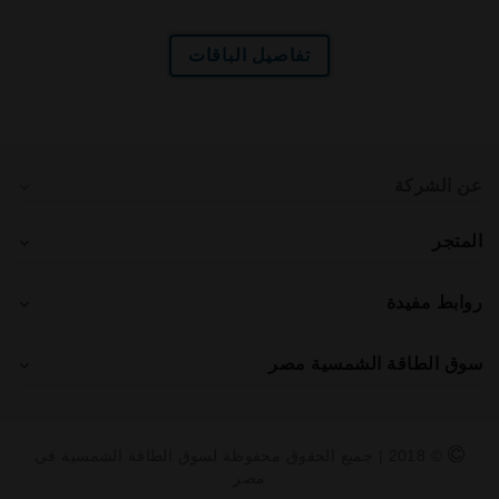
تفاصيل الباقات
عن الشركة
المتجر
روابط مفيدة
سوق الطاقة الشمسية مصر
© 2018 | جميع الحقوق محفوظة لسوق الطاقة الشمسية في
مصر