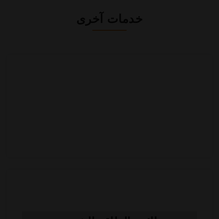
خدمات آخرى