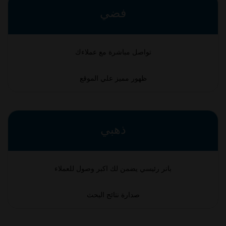
فضي
تواصل مباشرة مع عملاءك
ظهور مميز علي الموقع
ذهبي
بانر رئيسي يضمن لك اكبر وصول للعملاء
صدارة نتائج البحث