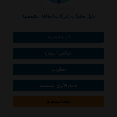
دليل منتجات شركات الطاقة الشمسية
الواح شمسية
عواكس (انفرتر)
بطاريات
حامل الألواح الشمسية
بحث المنتجات