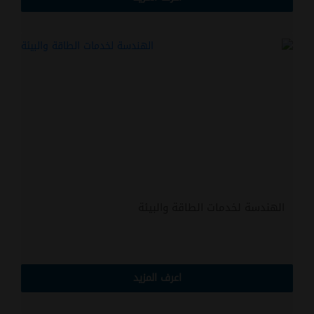
الهندسة لخدمات الطاقة والبيئة
اعرف المزيد