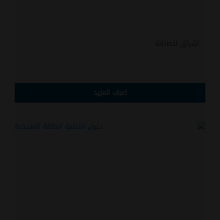
اشراق للطاقة
اعرف المزيد