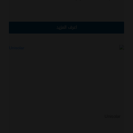
اعرف المزيد
Unisolar