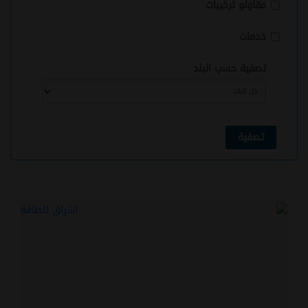
مقاولو تركيبات
خدمات
تصفية حسب البلد
تصفية