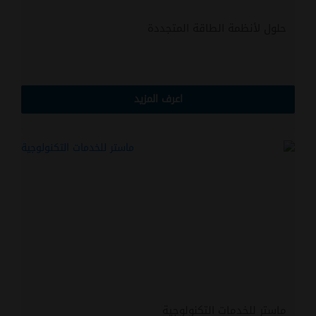
حلول لأنظمة الطاقة المتجددة
اعرف المزيد
ماستر للخدمات التكنولوجية