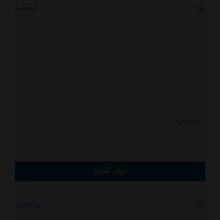
Solasel
اعرف المزيد