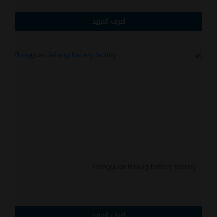
اعرف المزيد
Dongguan feilang battery factory
اعرف المزيد