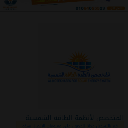
المتخصص لأنظمة الطاقه الشمسية
قم بالتسجيل مجانا للحصول على معلومات الاتصال بهذه