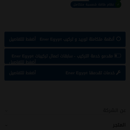
✓
نظام طاقة شمسية متكامل
أنظمة متكاملة توريد و تركيب Ener Egypt
أضغط للتفاصيل
مقدمو خدمة التركيب - سابقات اعمال تركيبات Ener Egypt
أضغط للتفاصيل
خدمات تقدمها Ener Egypt
أضغط للتفاصيل
عن الشركة
المتجر