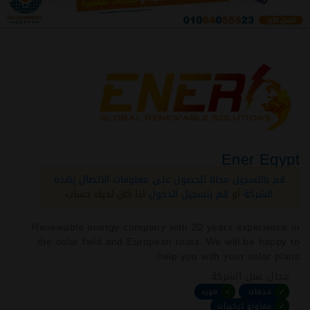
Ener Egypt
قم بالتسجيل مجانا للحصول على معلومات الاتصال بهذه
الشركة
أو
قم بتسجيل الدخول
اذا كان لديك حساب
Renewable energy company with 20 years experience in
the solar field and European roots. We will be happy to
help you with your solar plans.
مجال عمل الشركة :
✓
خدمات
✓
مورد
✓
مقاولو تركيبات