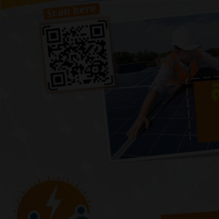
Previous