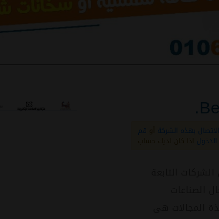
Be
الاتصال بهذه الشركة
أو
قم
الدخول
اذا كان لديك حساب
 الشركات التابعة
ال الصناعات
هذة المجالات هى