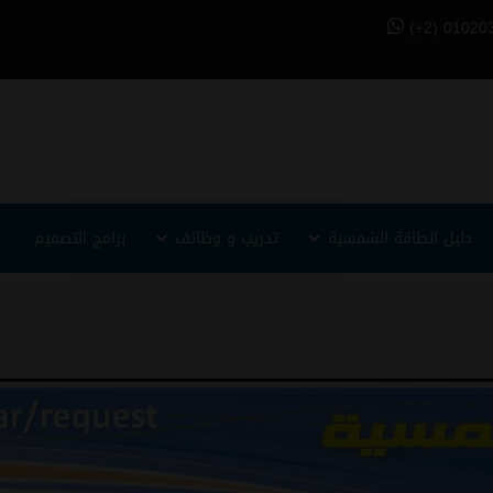
(+2) 01020
دليل الطاقة الشمسية
تدريب و وظائف
برامج التصميم