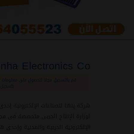
nha Electronics Co.
قم بالتسجيل مجانا للحصول على معلومات 
بتسجيل 
شركة بنها للصناعات الإلكترونية إحدى
لوزارة الإنتاج الحربى متخصصة فى مج
الإلكترونية الحربية والمدنية وإحدى 