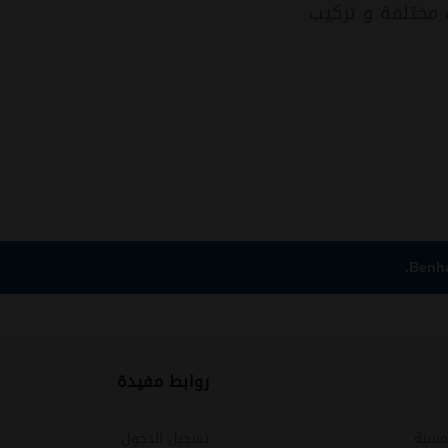
 مختلفة و تركيب
روابط مفيدة
مسية
تسجيل الدخول