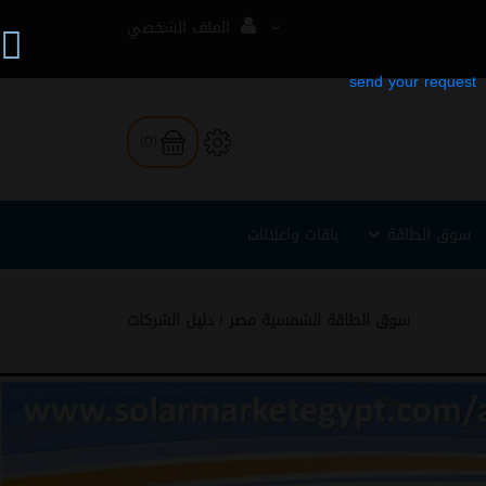
الملف الشخصي
(0)
سوق الطاقة
باقات واعلانات
سوق الطاقة الشمسية مصر
دليل الشركات