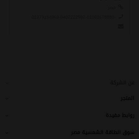
مصر
-01279154969-0402222992-01091678880
عن الشركة
المتجر
روابط مفيدة
سوق الطاقة الشمسية مصر