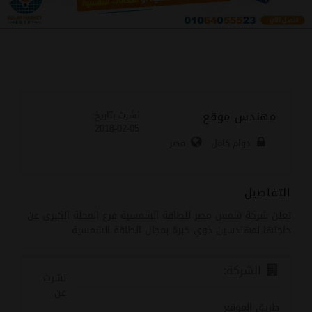
مهندس موقع
نشرت بتاريخ:
05-02-2018
دوام كامل
مصر
التفاصيل
تعلن شركة شمس مصر للطاقة الشمسية فرع المحلة الكبرى عن
حاجتها لمهندسين ذوي خبرة بمجال الطاقة الشمسية
الشركة:
نشرت
عن
طريق الموقع