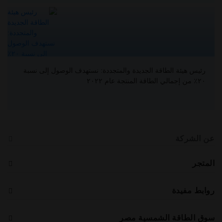
رئيس هيئة الطاقة الجديدة والمتجددة: نستهدف الوصول إلى نسبة
٢٠٪ من إجمالي الطاقة المنتجة عام ٢٠٢٢
عن الشركة
المتجر
روابط مفيدة
سوق الطاقة الشمسية مصر