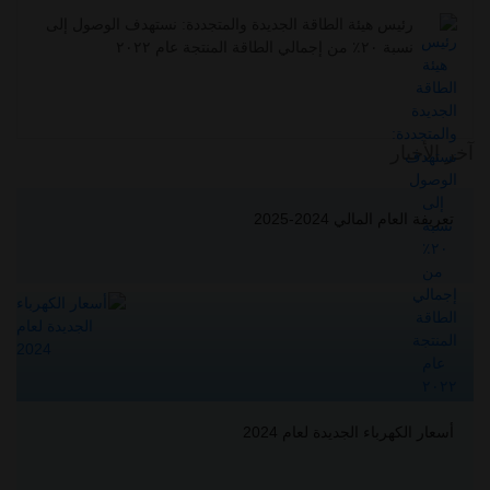
رئيس هيئة الطاقة الجديدة والمتجددة: نستهدف الوصول إلى
نسبة ٢٠٪ من إجمالي الطاقة المنتجة عام ٢٠٢٢
آخر الأخبار
تعريفة العام المالي 2024-2025
أسعار الكهرباء الجديدة لعام 2024