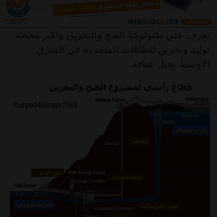
تعرف علي تكنولوجيا الضخ والتخزين واكبر محطة
توليد وتخزين للطاقات المتجددة في الشرق
الاوسط بجبل عتاقة