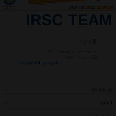
IRSC TEAM
الشركة:
IRSC - Power For Generations
info@irs-c.com
المزيد من التفاصيل>>
عن الشركة
المتجر