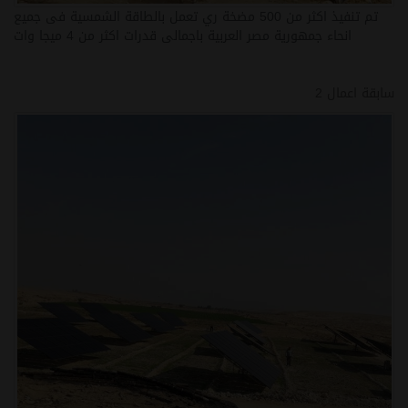
تم تنفيذ اكثر من 500 مضخة ري تعمل بالطاقة الشمسية فى جميع
انحاء جمهورية مصر العربية باجمالى قدرات اكثر من 4 ميجا وات
سابقة اعمال 2