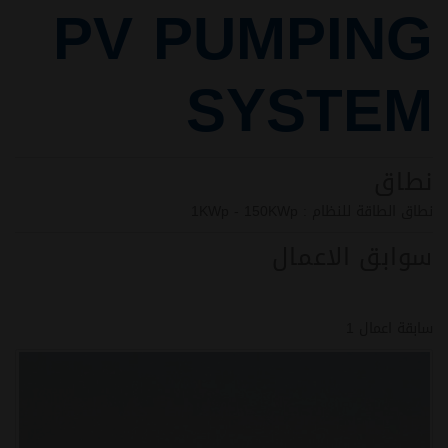
PV PUMPING
SYSTEM
نطاق
نطاق الطاقة للنظام : 1KWp - 150KWp
سوابق الاعمال
سابقة اعمال 1