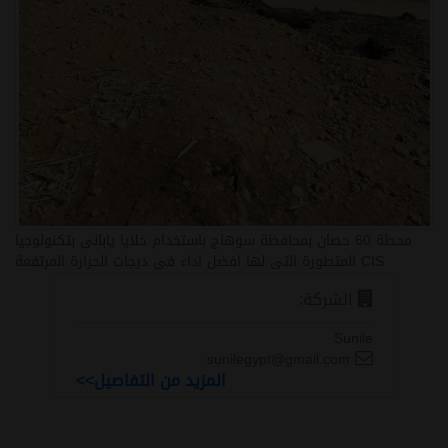
محطة 60 حصان بمحافظة سوهاج باستخدام خلايا يابانى بتكنولوجيا
CIS المتطورة التى لها افضل اداء فى درجات الحرارة المرتفعة
الشركة:
Sunile
sunilegypt@gmail.com
المزيد من التفاصيل>>