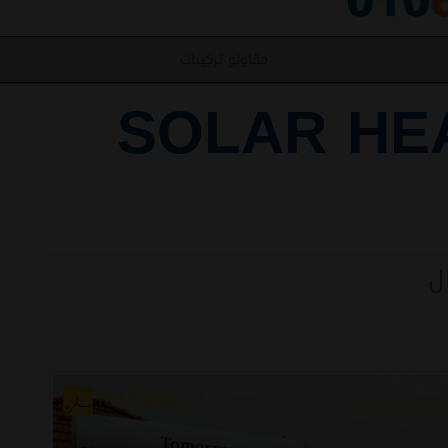
مقاولو تركيبات
SOLAR HE
ل