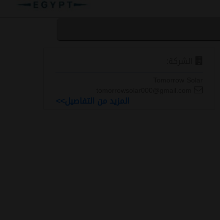
الشركة:
Tomorrow Solar
tomorrowsolar000@gmail.com
المزيد من التفاصيل>>