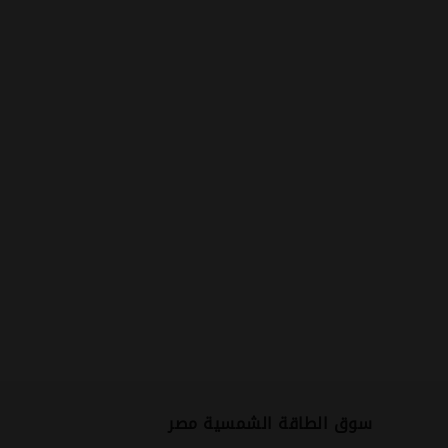
سوق الطاقة الشمسية مصر