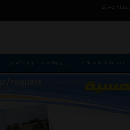
(+2) 01020
دليل الطاقة الشمسية
تدريب و وظائف
برامج التصميم