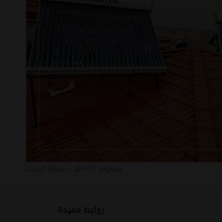
منظومه 600 لتر - دمياط الجديده
روابط مفيدة