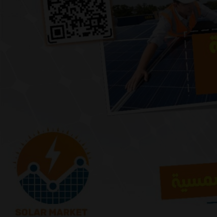
Previous