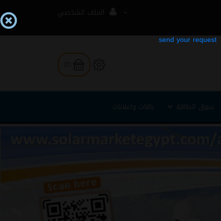
الملف الشخصي
(0)
سوق الطاقة
باقات واعلانات