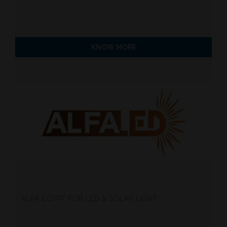
KNOW MORE
ALFA EGYPT FOR LED & SOLAR LIGHT