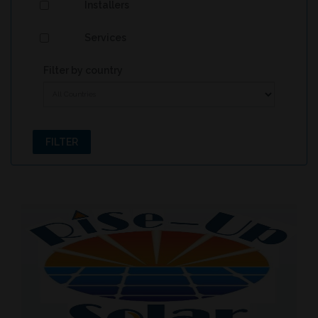
Installers
Services
Filter by country
FILTER