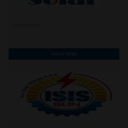
Rise-Up-Solar
KNOW MORE