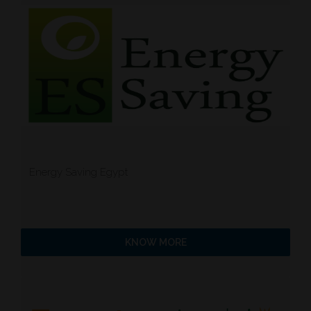
Energy Saving Egypt
KNOW MORE