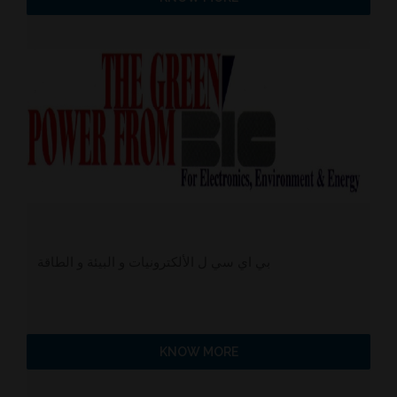
بي اي سي ل الألكترونيات و البيئة و الطاقة
KNOW MORE