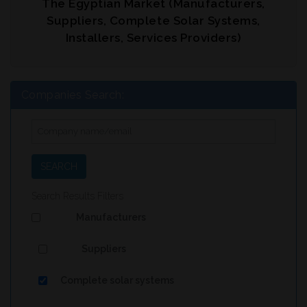
The Egyptian Market (Manufacturers,
Suppliers, Complete Solar Systems,
Installers, Services Providers)
Companies Search:
SEARCH
Search Results Filters
Manufacturers
Suppliers
Complete solar systems