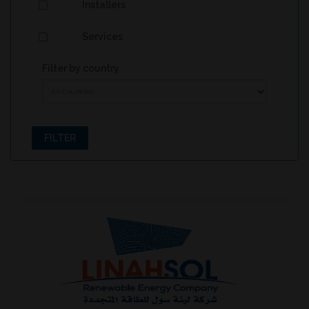
Installers
Services
Filter by country
FILTER