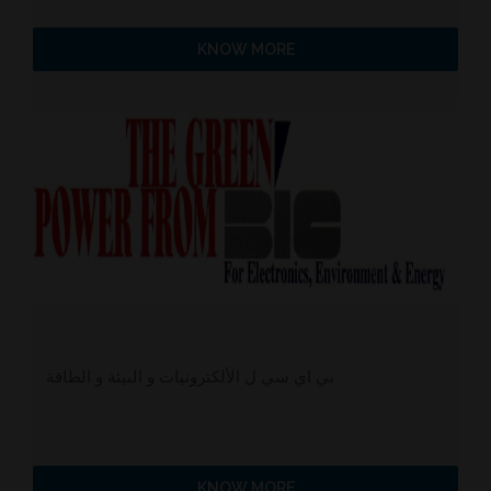
KNOW MORE
بي اي سي ل الألكترونيات و البيئة و الطاقة
KNOW MORE