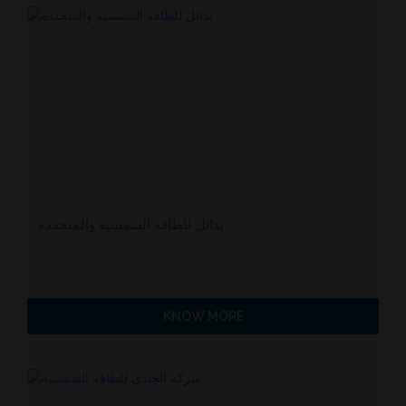
بدائل للطاقة الشمسية والمتجددة
KNOW MORE