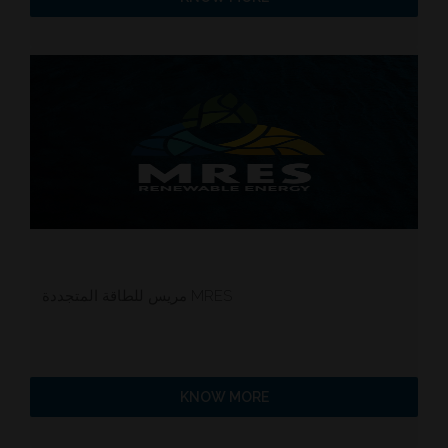
مريس للطاقة المتجددة MRES
KNOW MORE