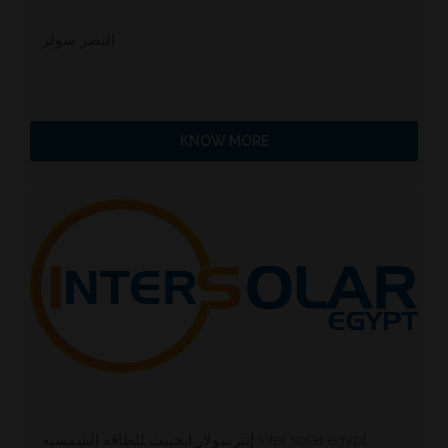
النصر سولر
KNOW MORE
إنترسولار ايجيبت للطاقه الشمسيه Inter solar egypt