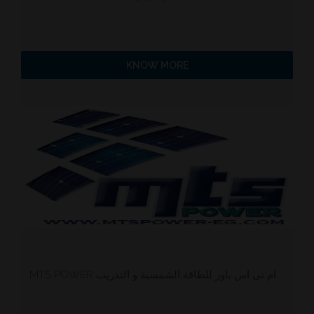
KNOW MORE
MTS POWER ام تى اس باور للطاقة الشمسية و التدريب