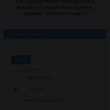
The Egyptian Market (Manufacturers,
Suppliers, Complete Solar Systems,
Installers, Services Providers)
Companies Search:
SEARCH
Search Results Filters
Manufacturers
Suppliers
Complete solar systems