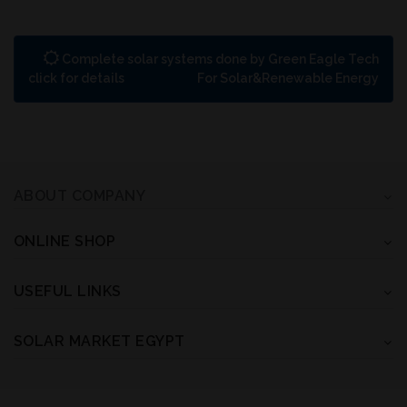
Complete solar systems done by Green Eagle Tech
click for details
For Solar&Renewable Energy
ABOUT COMPANY
ONLINE SHOP
USEFUL LINKS
SOLAR MARKET EGYPT