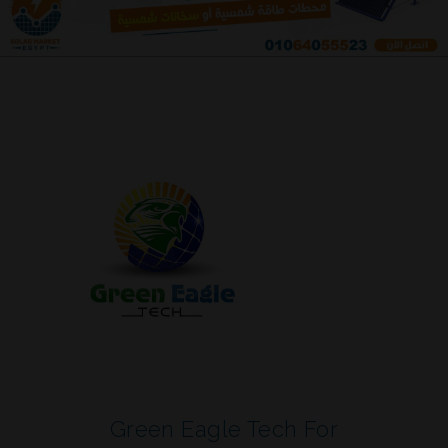
Green Eagle Tech For