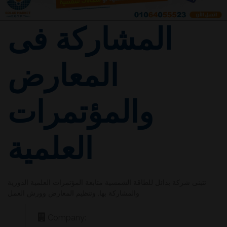
المشاركة فى
المعارض
والمؤتمرات
العلمية
تتبنى شركة بدائل للطاقة الشمسية متابعة المؤتمرات العلمية الدورية
والمشاركة بها, وتنظيم المعارض وورش العمل
Company: