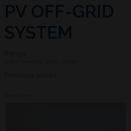
PV OFF-GRID
SYSTEM
Range
System Power Range : 1KWp - 500KWp
Previous works
Previous work 1