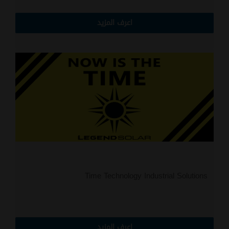
اعرف المزيد
Time Technology Industrial Solutions
اعرف المزيد