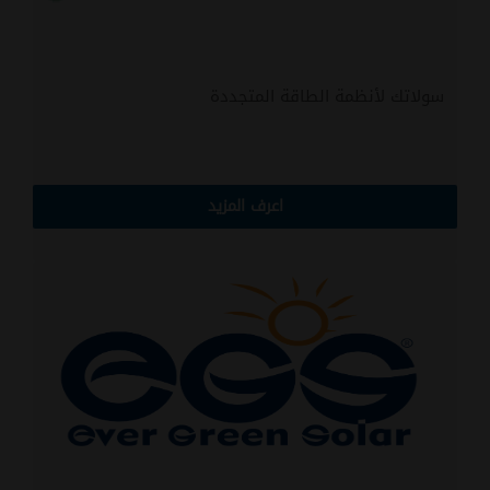
سولاتك لأنظمة الطاقة المتجددة
اعرف المزيد