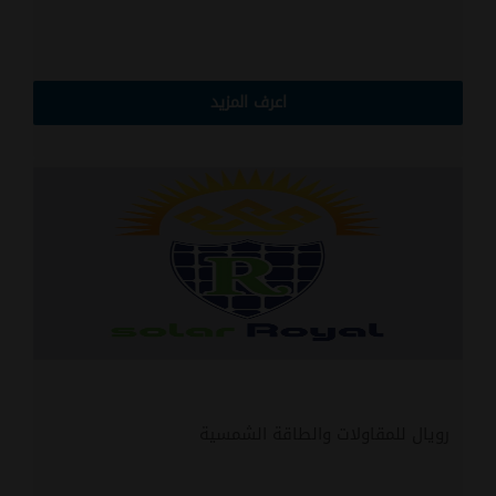
اعرف المزيد
رويال للمقاولات والطاقة الشمسية