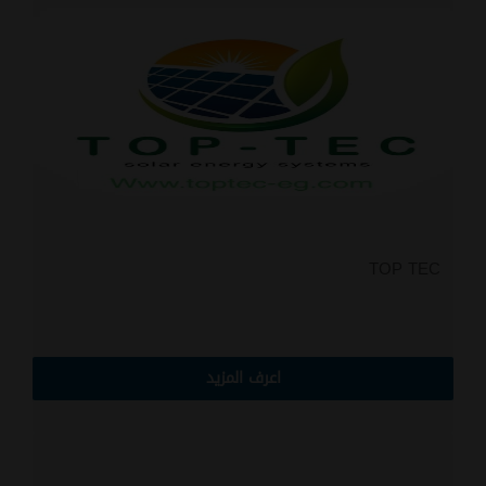
TOP TEC
اعرف المزيد