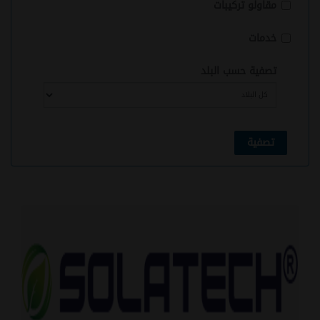
مقاولو تركيبات
خدمات
تصفية حسب البلد
تصفية