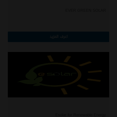
EVER GREEN SOLAR
اعرف المزيد
Esolar for Renewable Energy