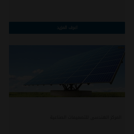
اعرف المزيد
المركز الهندسى للتصميمات الصناعية