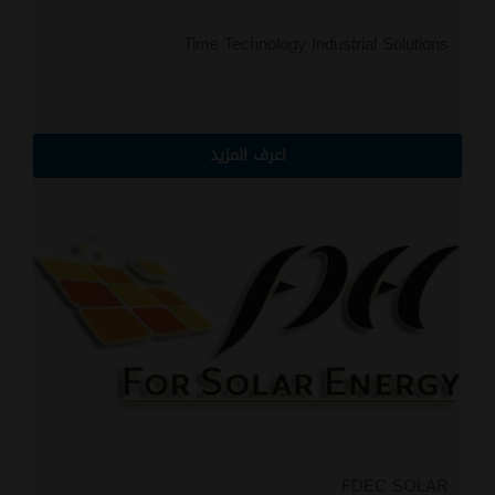
Time Technology Industrial Solutions
اعرف المزيد
FDEC SOLAR