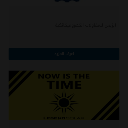
ايزيس للمقاولات الكهروميكانكية
اعرف المزيد