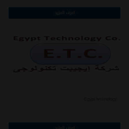
اعرف المزيد
Egypt technology
اعرف المزيد