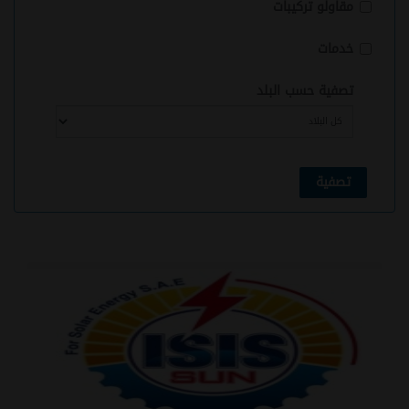
مقاولو تركيبات
خدمات
تصفية حسب البلد
تصفية