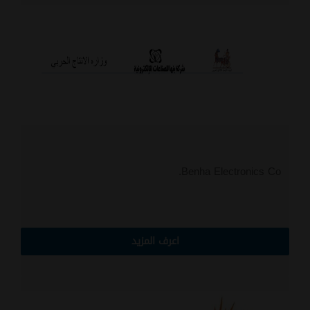
Benha Electronics Co.
اعرف المزيد