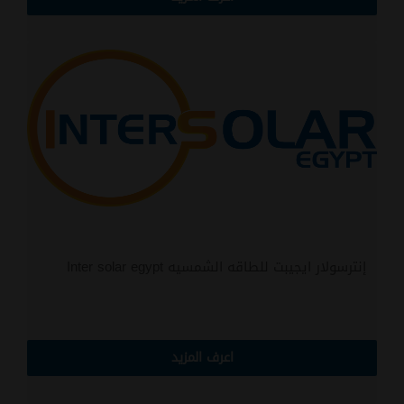
إنترسولار ايجيبت للطاقه الشمسيه Inter solar egypt
اعرف المزيد