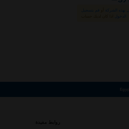
ل بهذه الشركة
أو
قم بتسجيل
الدخول
اذا كان لديك حساب
روابط مفيدة