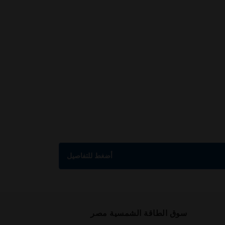
أضغط للتفاصيل
سوق الطاقة الشمسية مصر