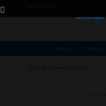
الملف الشخصي
(0)
سوق الطاقة
باقات واعلانات
سوق الطاقة الشمسية مصر
دليل الشركات
Previous