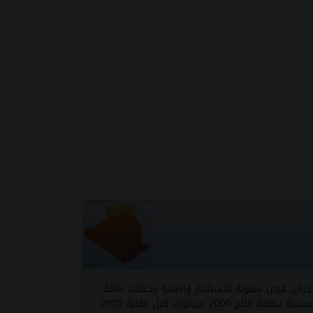
لجزائر: فرص مهولة للاستثمار واضافة محطات طاقة
ية بطاقة انتاج 2000 ميجاوات قبل نهاية 2020