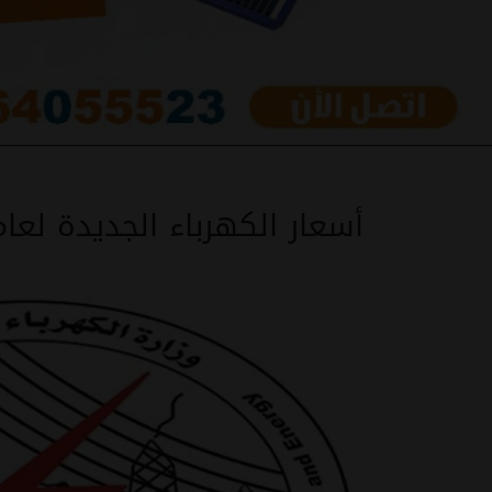
أسعار الكهرباء الجديدة لعام 21/2022