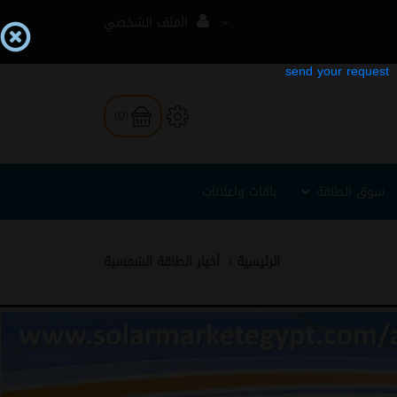
الملف الشخصي
(0)
سوق الطاقة
باقات واعلانات
الرئيسية
أخبار الطاقة الشمسية