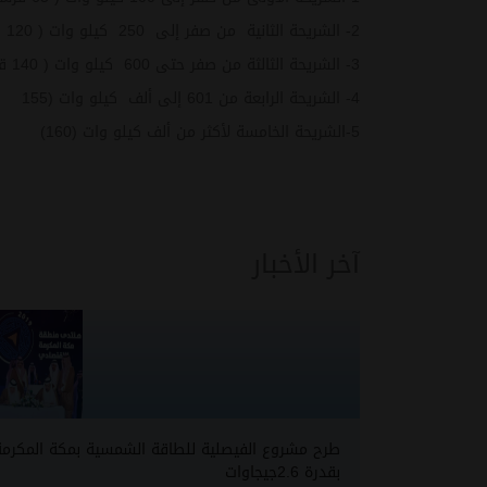
2- الشريحة الثانية من صفر إلى 250 كيلو وات ( 120 قرشا).
3- الشريحة الثالثة من صفر حتى 600 كيلو وات ( 140 قرشا).
4- الشريحة الرابعة من 601 إلى ألف كيلو وات (155
5-الشريحة الخامسة لأكثر من ألف كيلو وات (160)
آخر الأخبار
طرح مشروع الفيصلية للطاقة الشمسية بمكة المكرمة
بقدرة 2.6جيجاوات