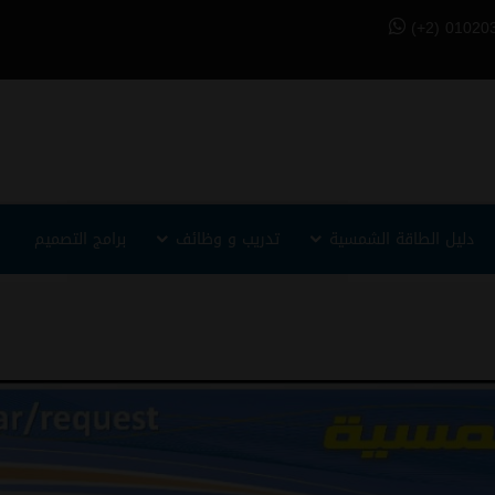
(+2) 01020
دليل الطاقة الشمسية
تدريب و وظائف
برامج التصميم