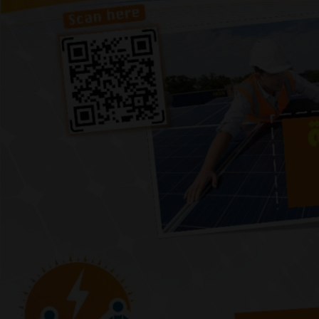
Previous