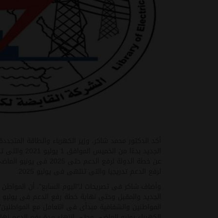
أكد الدكتور محمد شاكر، وزير الكهرباء والطاقة المتجددة
الجديد بدءًا من 
عن خطة الدولة لرفع الدعم 
لرفع الدعم تدريجيا والتى تنتهى فى يوليو 2025
.
وأضاف شاكر فى تصريحات لـ"اليوم السابع"، أن المواطن ي
المواطنين والشفافية مبدأى فى التعامل مع المواطنين
"
الكهرباء يوليو الماضى وحتى انتهاء مدة رفع الدعم نهائيا 