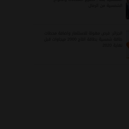
الشمسية من الرمال
الجزائر: فرص مهولة للاستثمار واضافة محطات
طاقة شمسية بطاقة انتاج 2000 ميجاوات قبل
نهاية 2020