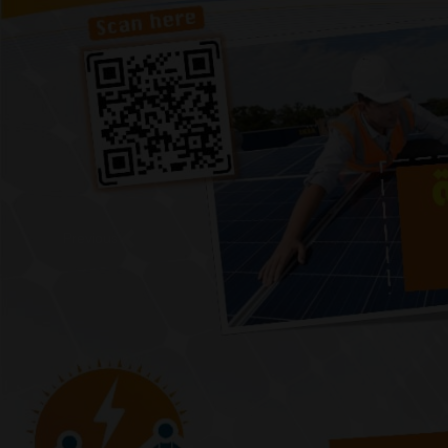
Previous