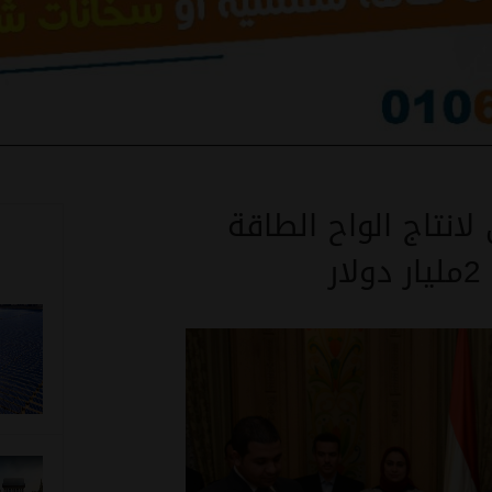
لانتاج الواح الطاقة
ر