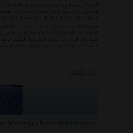
الطاقة الشمسية في مصر بمعايير قياسية عالمية ذات جود
العاملين على خطوط الإنتاج وتقديم الاستشارات الهند
وصيانة مصانع إنتاج ألواح الطاقة الشمسية كما يمتد التع
من جانبه، أعرب دونج فونج نائب رئيس شركة
GCL
" الصي
المصرى من خلال توقيع هذه الاتفاقية للمساهمة فى 
لمسه أثناء الزيارة من تصميم لإنجاح هذا المشروع وفقاً
مضيفاً أنها صناعة هامة وتعتبر مستقبل الطاقة المستدام
آخر الأخبار
مشروع بنبان للطاقة الشمسية ,شرح وفيديو توضيحي