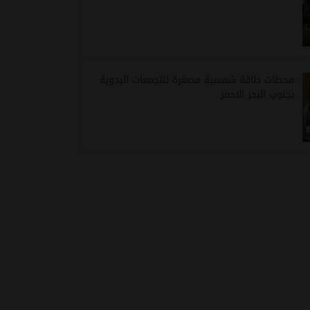
محطات طاقة شمسية مصغرة للتجمعات البدوية
بجنوب البحر الاحمر