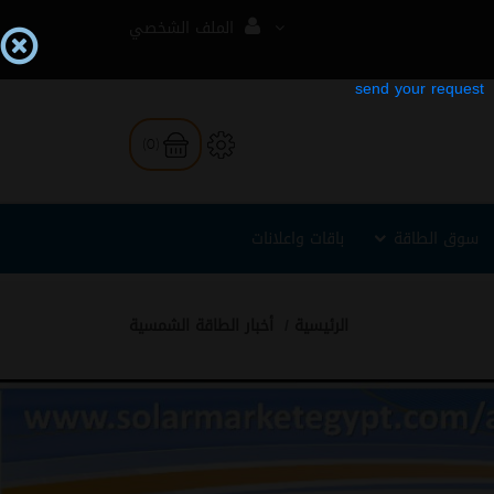
الملف الشخصي
(0)
سوق الطاقة
باقات واعلانات
الرئيسية
أخبار الطاقة الشمسية