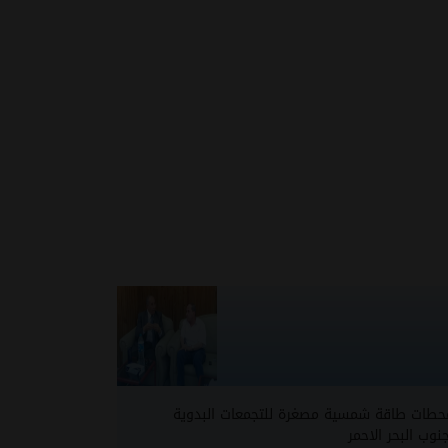
حطات طاقة شمسية مصغرة للتجمعات البدوية
نوب البحر الاحمر