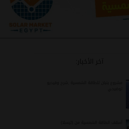
آخر الأخبار:
مشروع بنبان للطاقة الشمسية ,شرح وفيديو
توضيحي
أسقف الطاقة الشمسية من (تيسلا)