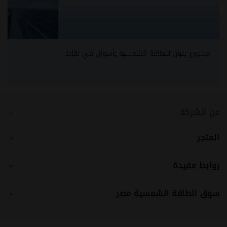
مشروع بنبان للطاقة الشمسية بأسوان في نقاط
عن الشركة
المتجر
روابط مفيدة
سوق الطاقة الشمسية مصر