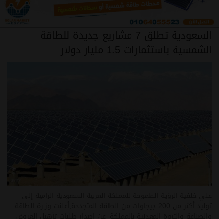
السعودية تطلق 7 مشاريع جديدة للطاقة
الشمسية باستثمارات 1.5 مليار دولار
علي خلفية الرؤية الطموحة للمملكة العربية السعودية الرامية إلى
توليد أكثر من 200 جيجاوات من الطاقة المتجددة,أعلنت وزارة الطاقة
والصناعة والثروة المعدنية بالمملكة، عن إصدار طلبات تأهيل العروض