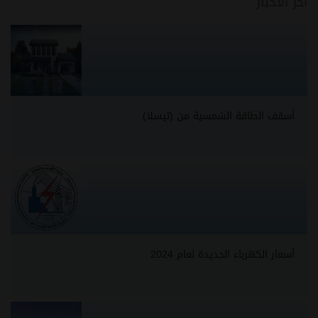
آخر الأخبار
أسقف الطاقة الشمسية من (تيسلا)
أسعار الكهرباء الجديدة لعام 2024