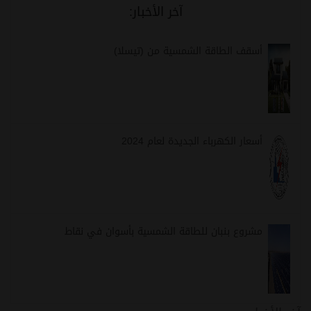
آخر الأخبار:
أسقف الطاقة الشمسية من (تيسلا)
أسعار الكهرباء الجديدة لعام 2024
مشروع بنبان للطاقة الشمسية بأسوان في نقاط