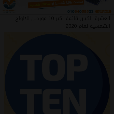
العشرة الكبار, قائمة اكبر 10 موردين للالواح
الشمسية لعام 2020