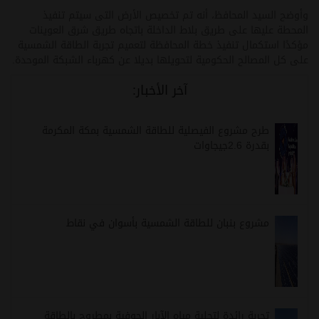
وأوضح السيد المحافظ، أنه تم تخصيص الأرض التى سيتم تنفيذ
المحطة عليها على طريق بلاط الداخلة باتجاه طريق شرق العوينات
مؤكدًا استكمال تنفيذ خطة المحافظة لتعميم تجربة الطاقة الشمسية
على كل المصالح الحكومية لتحويلها بديلا عن كهرباء الشبكة الموحدة.
آخر الأخبار:
طرح مشروع الفيصلية للطاقة الشمسية بمكة المكرمة
بقدرة 2.6جيجاوات
مشروع بنبان للطاقة الشمسية بأسوان في نقاط
تجربة رائدة لتحلية مياه الآبار الجوفية بمطروح بالطاقة