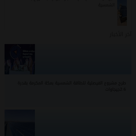
الشمسية
آخر الأخبار
طرح مشروع الفيصلية للطاقة الشمسية بمكة المكرمة بقدرة
2.6جيجاوات