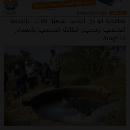
محافظة الوادي الجديد: تشغيل 85 بئرا بالطاقة
الشمسية وتعميم الطاقة الشمسية بالمصالح
الحكومية