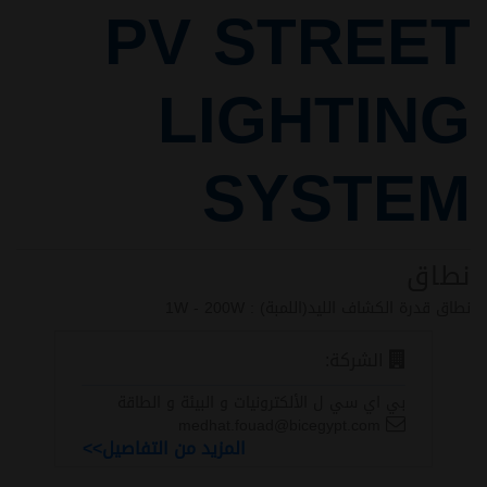
PV STREET
LIGHTING
SYSTEM
نطاق
نطاق قدرة الكشاف الليد(اللمبة) : 1W - 200W
الشركة:
بي اي سي ل الألكترونيات و البيئة و الطاقة
medhat.fouad@bicegypt.com
المزيد من التفاصيل>>