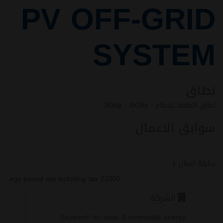
PV OFF-GRID
SYSTEM
نطاق
نطاق الطاقة للنظام : 3KWp - 4KWp
سوابق الاعمال
سابقة اعمال 1
22000 egy-pound not including tax.
الشركة:
Eicretech for solar & renewable energy