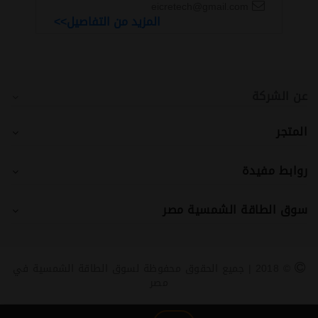
eicretech@gmail.com
المزيد من التفاصيل>>
عن الشركة
المتجر
روابط مفيدة
سوق الطاقة الشمسية مصر
© 2018 | جميع الحقوق محفوظة لسوق الطاقة الشمسية في
مصر