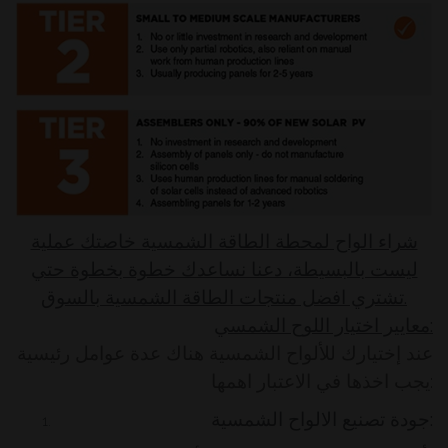
شراء الواح لمحطة الطاقة الشمسية خاصتك عملية
ليست بالبسيطة، دعنا نساعدك خطوة بخطوة حتي
تشتري افضل منتجات الطاقة الشمسية بالسوق.
معايير اختيار اللوح الشمسي:
عند إختيارك للألواح الشمسية هناك عدة عوامل رئيسية
يجب اخذها في الاعتبار اهمها:
جودة تصنيع الالواح الشمسية: