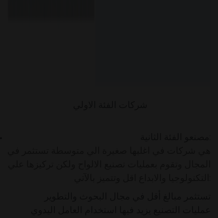
شركات الفئة الاولي
:
مصنعو الفئة الثانية
هي شركات في اغلبها صغيرة الي متوسطة تستثمر في
المجال وتقوم بعمليات تصنيع الالواح ولكن تركيزها علي
التكنولوجيا والابداع اقل وتتميز بالآتي:
تستثمر مبالغ أقل في مجال البحوث والتطوير
عمليات التصنيع يزيد فيها استخدام العامل اليدوي