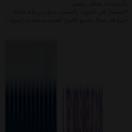
بالروبوتات بشكل رئيسي
الاستثمار في البحوث والتطوير يحظى برعاية خاصة
خبرة في مجال تصنيع الالواح الشمسية تتعدي 5سنوات