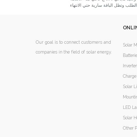
لطلب وتظل الباقة سارية حتي الانتهاء
ONLI
Our goal is to connect customers and
Solar 
companies in the field of solar energy.
Batteri
Inverte
Charge 
Solar L
Mounti
LED L
Solar H
Other 