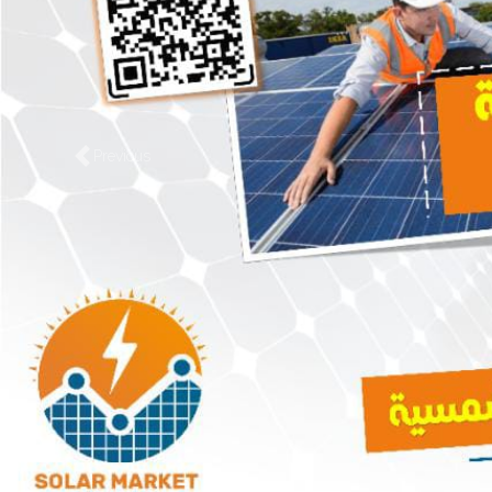
Previous