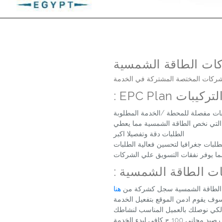
ات الطاقة الشمسية
للشركات المختصة المشتركة في الخدمة
ات EPC Plan :
ات مفصلة للمحطة /الخدمة المطلوبة
 التي نخص الطاقة الشمسية مما يعطي
الطلبات دقة وتفصيلا اكبر
لبات جغرافيا لتحسين فعالية الطلبات
ما يوفر نفقات التسويق علي الشركات
ت الطاقة الشمسية :
 الطاقة الشمسية سجل كشركة من
هنا
 لكي نوصلك بالعميل المناسب لنشاطك
 ج كافي لبدء الخدمة