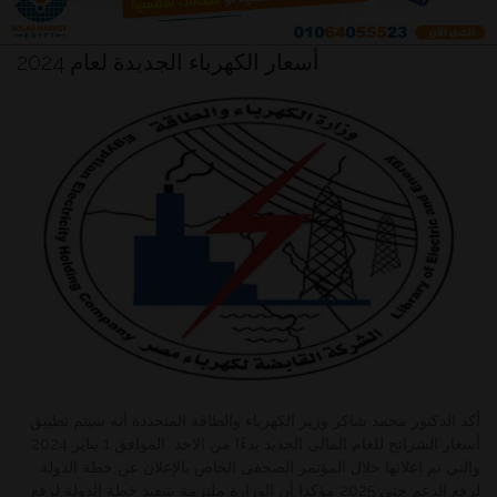
أسعار الكهرباء الجديدة لعام 2024
أكد الدكتور محمد شاكر وزير الكهرباء والطاقة المتجددة أنه سيتم تطبيق
أسعار الشرائح للعام المالى الجديد بدءًا من الاحد الموافق 1 يناير 2024
والتي تم إعلانها خلال المؤتمر الصحفى الخاص بالإعلان عن خطة الدولة
لرفع الدعم حتى 2025 مؤكدا أن الوزارة ملتزمة بتنفيذ خطة الدولة لرفع