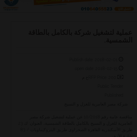
عملية لتشغيل شركة بالكامل بالطاقة
الشمسية.
Publish date: 2018-02-01
open date: 2018-02-15
RFP Price: 200ج.م
Public Tender
Published
شركة مصر العامرية للغزل و النسيج
مناقصة عامة رقم 10/2018 عن عملية لتشغيل شركة مصر
العامرية للغزل و النسيج بالكامل بالطاقة الشمسية، العنوان: ك 23
طريق الأسكندرية القاهرة الصحراوى طريق البتروكيماويات / 83
شارع الأزهر