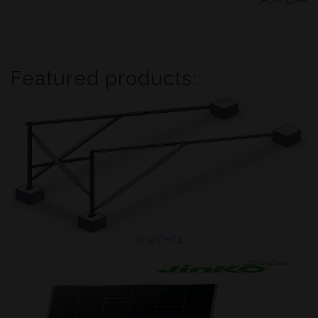
Featured products:
Rise CHT4