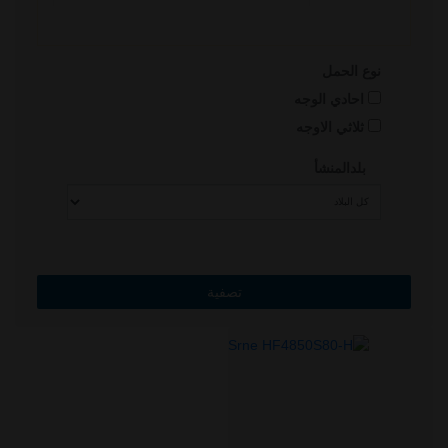
نوع الحمل
احادي الوجه
ثلاثي الاوجه
بلدالمنشأ