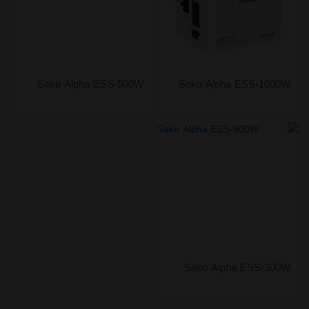
Sako Alpha ESS-500W
Sako Alpha ESS-1000W
Sako Alpha ESS-300W