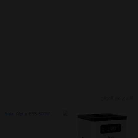
اشترى عبر الموقع: