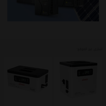
اشترى عبر الموقع: