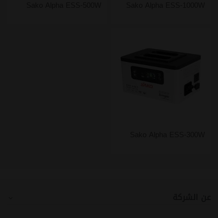
Sako Alpha ESS-500W
Sako Alpha ESS-1000W
Sako Alpha ESS-300W
عن الشركة