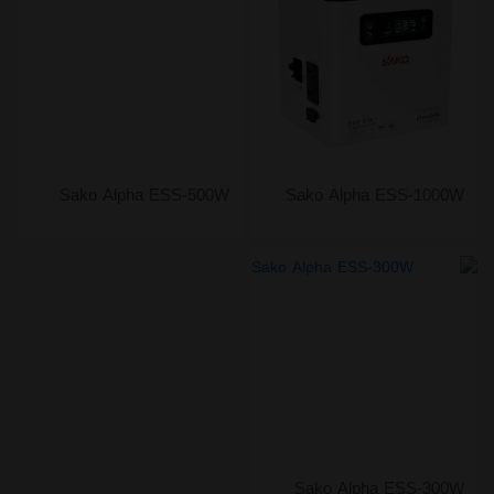
Sako Alpha ESS-500W
Sako Alpha ESS-1000W
Sako Alpha ESS-300W