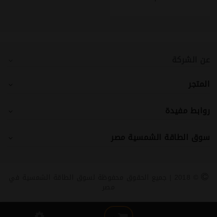
عن الشركة
المتجر
روابط مفيدة
سوق الطاقة الشمسية مصر
© 2018 | جميع الحقوق محفوظة لسوق الطاقة الشمسية في
مصر