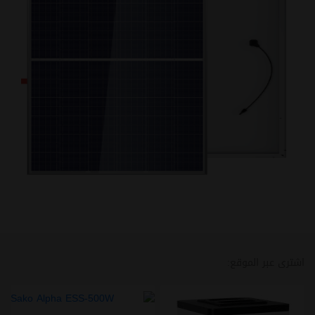
اشترى عبر الموقع: