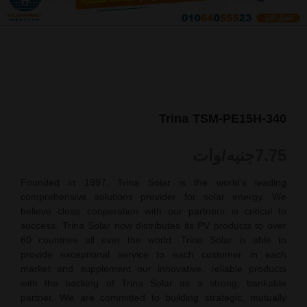
Trina TSM-PE15H-340
7.75
جنيه/وات
Founded in 1997, Trina Solar is the world’s leading
comprehensive solutions provider for solar energy. We
believe close cooperation with our partners is critical to
success. Trina Solar now distributes its PV products to over
60 countries all over the world. Trina Solar is able to
provide exceptional service to each customer in each
market and supplement our innovative, reliable products
with the backing of Trina Solar as a strong, bankable
partner. We are committed to building strategic, mutually