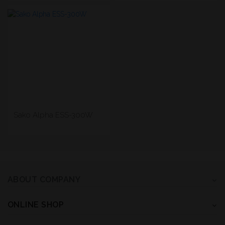
Sako Alpha ESS-300W
ABOUT COMPANY
ONLINE SHOP