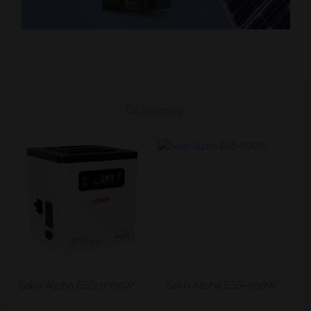
Go Shopping:
Sako Alpha ESS-1000W
Sako Alpha ESS-500W