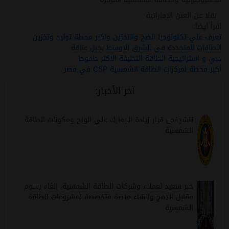
نقلا عن العين الاماراتية
اقرأ ايضا:
تعرف علي تكنولوجيا الضخ والتخزين واكبر محطة توليد وتخزين
للطاقات المتجددة في الشرق الاوسط بجبل عتاقة
دبي و استراتيجية الطاقة النظيفة الاكثر طموحا
أكبر محطة لمركزات الطاقة الشمسية CSP في مصر
آخر الأخبار:
ننشر نص قرار زيادة الجمارك علي الواح ومكونات الطاقة
الشمسية
خبر سعيد لعملاء وشركات الطاقة الشمسية، إلغاء رسوم
مقابل الدمج وانشاء منصة متخصصة لمشروعات الطاقة
الشمسية