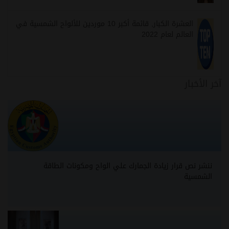
العشرة الكبار, قائمة أكبر 10 موردين للألواح الشمسية في
العالم لعام 2022
آخر الأخبار
ننشر نص قرار زيادة الجمارك علي الواح ومكونات الطاقة
الشمسية