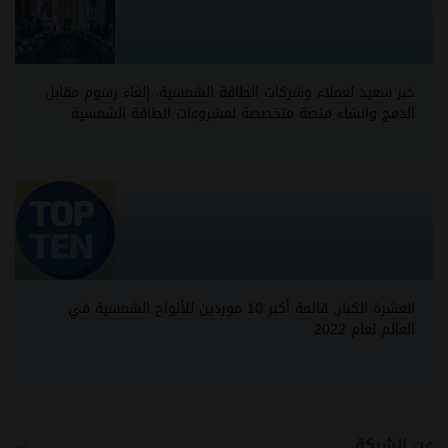
خبر سعيد لعملاء وشركات الطاقة الشمسية، إلغاء رسوم مقابل
الدمج وانشاء منصة متخصصة لمشروعات الطاقة الشمسية
العشرة الكبار, قائمة أكبر 10 موردين للألواح الشمسية في
العالم لعام 2022
عن الشركة