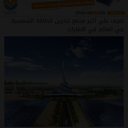
تعرف علي أكبر مجمع لتخزين الطاقة الشمسية
في العالم في الامارات