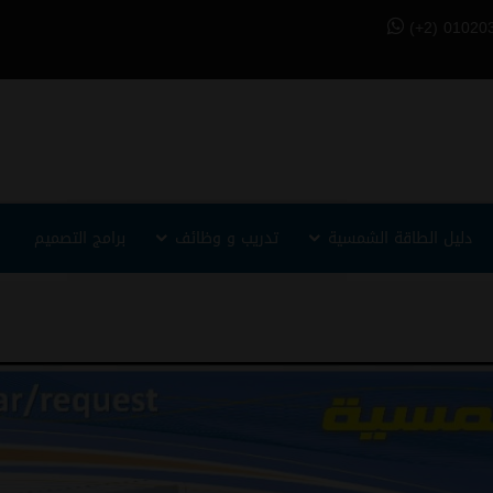
(+2) 01020
دليل الطاقة الشمسية
تدريب و وظائف
برامج التصميم