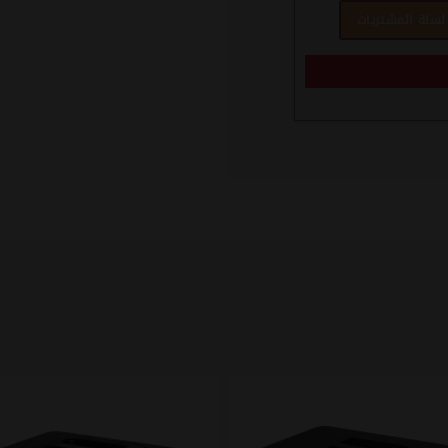
سلة المشتريات