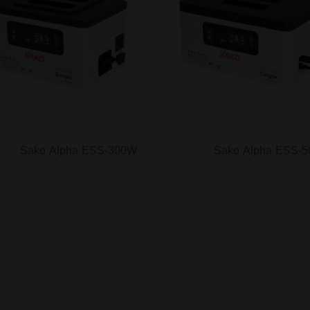
Sako Alpha ESS-300W
Sako Alpha ESS-