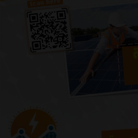
Previous