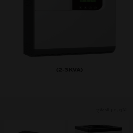
اشترى عبر الموقع: