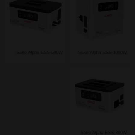
Sako Alpha ESS-500W
Sako Alpha ESS-1000W
Sako Alpha ESS-300W