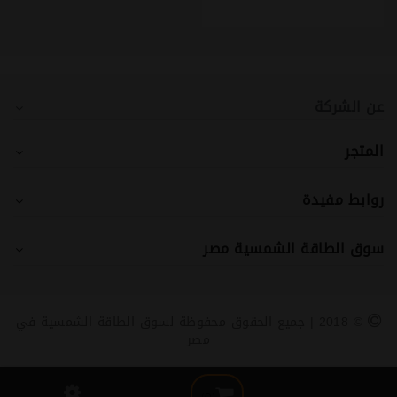
عن الشركة
المتجر
روابط مفيدة
سوق الطاقة الشمسية مصر
© 2018 | جميع الحقوق محفوظة لسوق الطاقة الشمسية في
مصر
(0)