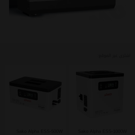
اشترى عبر الموقع:
Sako Alpha ESS-500W
Sako Alpha ESS-1000W