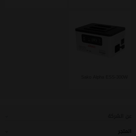
Sako Alpha ESS-300W
عن الشركة
المتجر