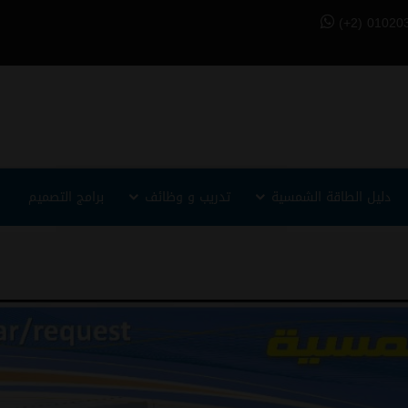
(+2) 01020
دليل الطاقة الشمسية
تدريب و وظائف
برامج التصميم