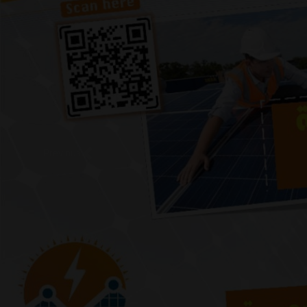
Previous