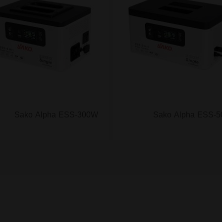
Sako Alpha ESS-300W
Sako Alpha ESS-