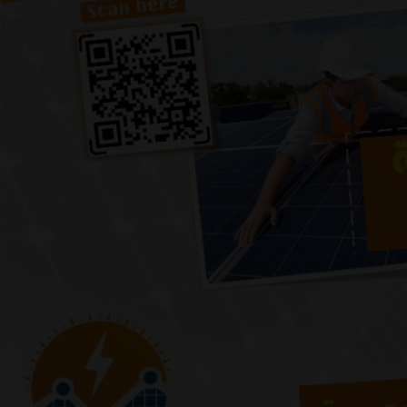
Previous