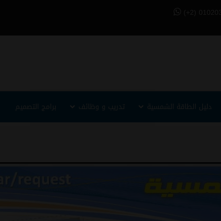
(+2) 01020
دليل الطاقة الشمسية
تدريب و وظائف
برامج التصميم