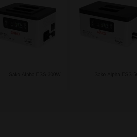
Sako Alpha ESS-300W
Sako Alpha ESS-