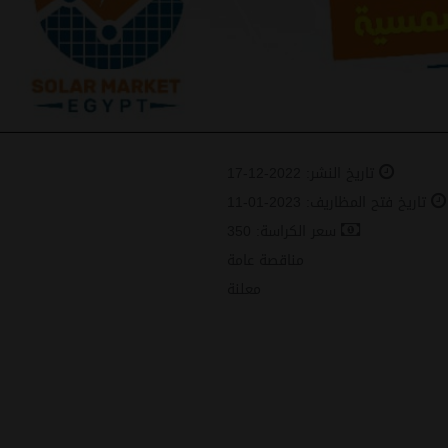
تاريخ النشر: 2022-12-17
تاريخ فتح المظاريف: 2023-01-11
سعر الكراسة: 350
مناقصة عامة
معلنة