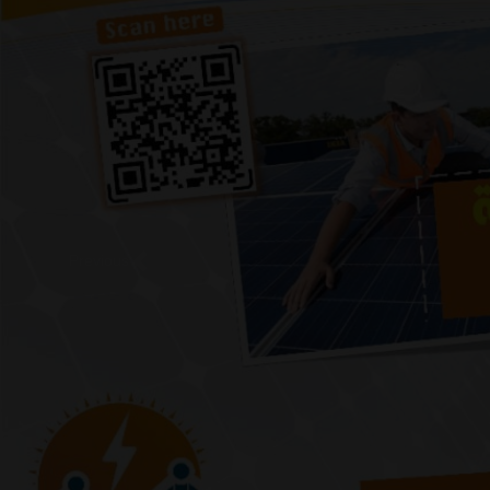
Previous