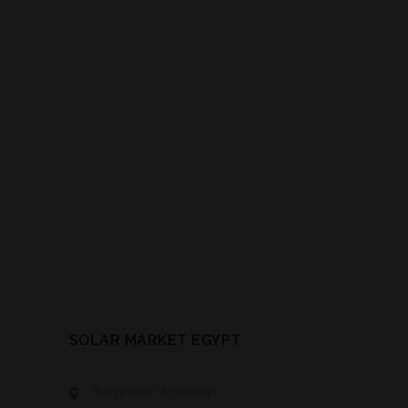
SOLAR MARKET EGYPT
Telephone/Whatsapp: