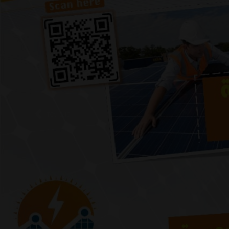
Previous